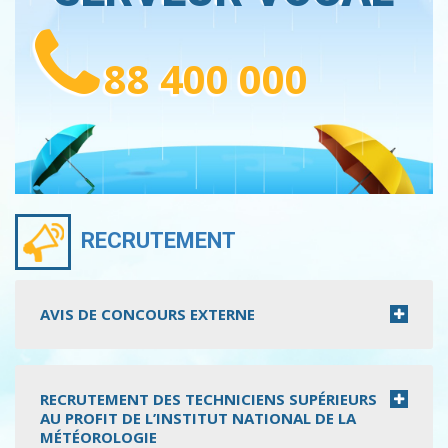
88 400 000
RECRUTEMENT
AVIS DE CONCOURS EXTERNE
RECRUTEMENT DES TECHNICIENS SUPÉRIEURS
AU PROFIT DE L’INSTITUT NATIONAL DE LA
MÉTÉOROLOGIE