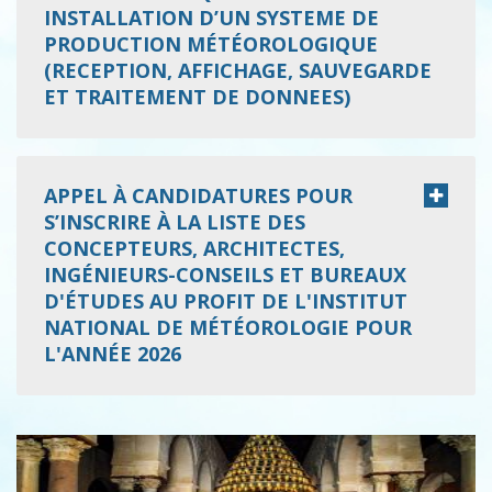
INSTALLATION D’UN SYSTEME DE
PRODUCTION MÉTÉOROLOGIQUE
(RECEPTION, AFFICHAGE, SAUVEGARDE
ET TRAITEMENT DE DONNEES)
APPEL À CANDIDATURES POUR
S’INSCRIRE À LA LISTE DES
CONCEPTEURS, ARCHITECTES,
INGÉNIEURS-CONSEILS ET BUREAUX
D'ÉTUDES AU PROFIT DE L'INSTITUT
NATIONAL DE MÉTÉOROLOGIE POUR
L'ANNÉE 2026