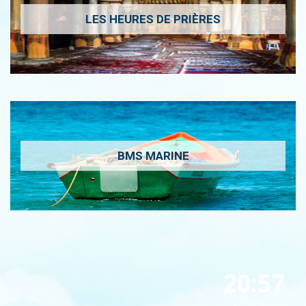
LES HEURES DE PRIÈRES
BMS MARINE
20:57