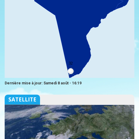
32
Dernière mise à jour: Samedi 8 août - 16:19
SATELLITE