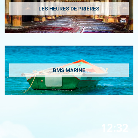
LES HEURES DE PRIÈRES
BMS MARINE
12:32