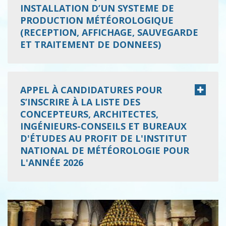
INSTALLATION D’UN SYSTEME DE
PRODUCTION MÉTÉOROLOGIQUE
(RECEPTION, AFFICHAGE, SAUVEGARDE
ET TRAITEMENT DE DONNEES)
APPEL À CANDIDATURES POUR
S’INSCRIRE À LA LISTE DES
CONCEPTEURS, ARCHITECTES,
INGÉNIEURS-CONSEILS ET BUREAUX
D'ÉTUDES AU PROFIT DE L'INSTITUT
NATIONAL DE MÉTÉOROLOGIE POUR
L'ANNÉE 2026