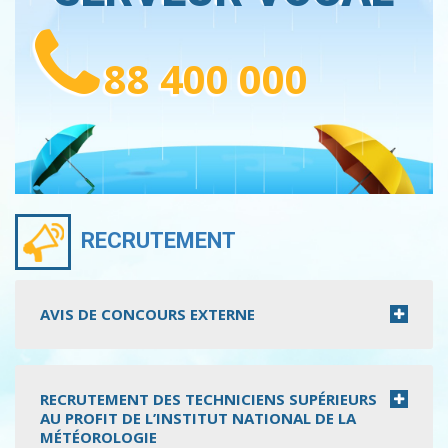
88 400 000
RECRUTEMENT
AVIS DE CONCOURS EXTERNE
RECRUTEMENT DES TECHNICIENS SUPÉRIEURS
AU PROFIT DE L’INSTITUT NATIONAL DE LA
MÉTÉOROLOGIE