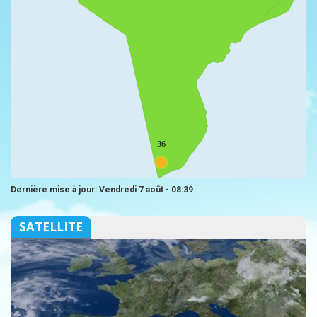
36
Dernière mise à jour: Vendredi 7 août - 08:39
SATELLITE