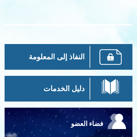
النفاذ إلى المعلومة
دليل الخدمات
فضاء العضو