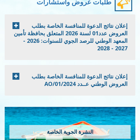
طلبات عروض واستشارات
إعلان نتائج الدعوة للمنافسة الخاصة بطلب
العروض عدد01 لسنة 2026 المتعلق بحافظة تأمين
المعهد الوطني للرصد الجوي للسنوات: 2026 -
2027 - 2028
إعلان نتائج الدعوة للمنافسة الخاصة بطلب
العروض الوطني عــدد 2024/AO/01
النشرة الجوية الخاصة