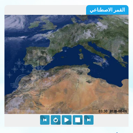
القمر الاصطناعي