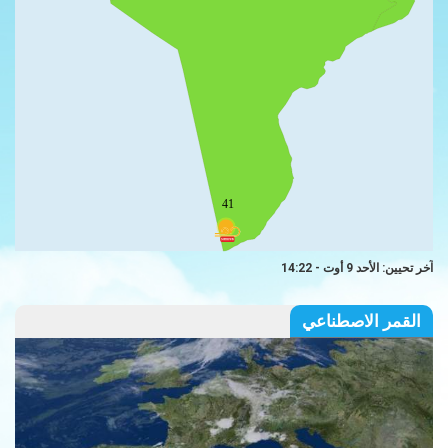
41
آخر تحيين: الأحد 9 أوت - 14:22
القمر الاصطناعي