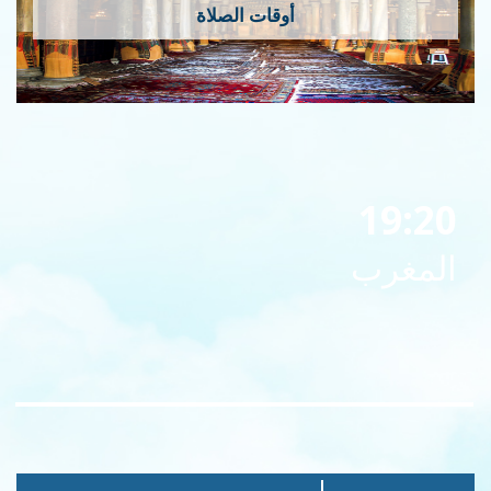
أوقات الصلاة
19:20
المغرب