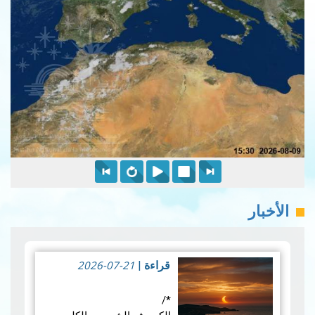
الأخبار
2026-07-21
قراءة
|
*/