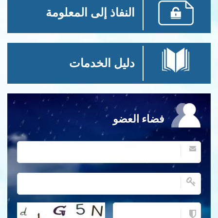
النفاذ إلى المعلومة
دليل الخدمات
فضاء العضو