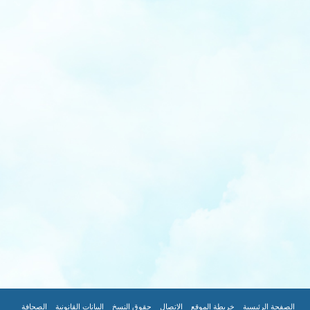
|
|
|
|
|
|
الصفحة الرئيسية
خريطة الموقع
الاتصال
حقوق النسخ
البيانات القانونية
الصحافة