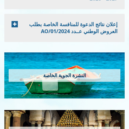
إعلان نتائج الدعوة للمنافسة الخاصة بطلب
العروض الوطني عــدد 2024/AO/01
النشرة الجوية الخاصة