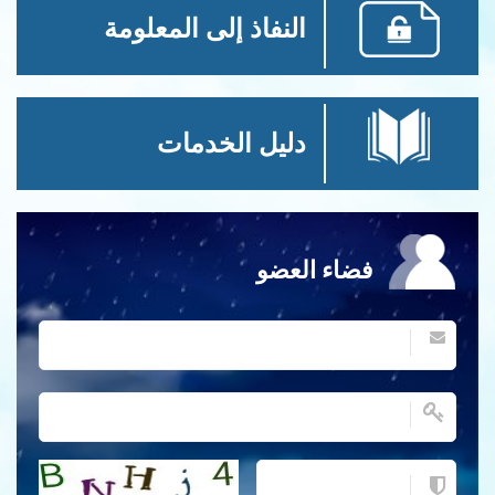
النفاذ إلى المعلومة
دليل الخدمات
فضاء العضو