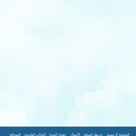
|
|
|
|
|
|
الصفحة الرئيسية
خريطة الموقع
الاتصال
حقوق النسخ
البيانات القانونية
الصحافة