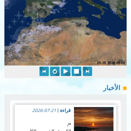
الأخبار
2026-07-21
قراءة
|
*/