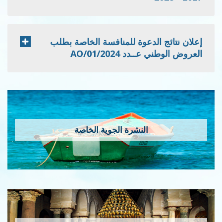
إعلان نتائج الدعوة للمنافسة الخاصة بطلب
العروض الوطني عــدد 2024/AO/01
النشرة الجوية الخاصة