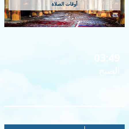
أوقات الصلاة
03:49
الصبح