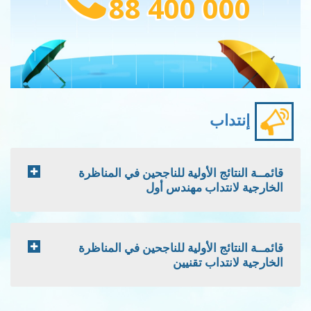
88 400 000
إنتداب
قائمــة النتائج الأولية للناجحين في المناظرة
الخارجية لانتداب مهندس أول
قائمــة النتائج الأولية للناجحين في المناظرة
الخارجية لانتداب تقنيين
Pagination