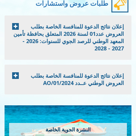
طلبات عروض واستشارات
إعلان نتائج الدعوة للمنافسة الخاصة بطلب
العروض عدد01 لسنة 2026 المتعلق بحافظة تأمين
المعهد الوطني للرصد الجوي للسنوات: 2026 -
2027 - 2028
إعلان نتائج الدعوة للمنافسة الخاصة بطلب
العروض الوطني عــدد 2024/AO/01
النشرة الجوية الخاصة