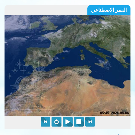
القمر الاصطناعي