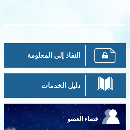
النفاذ إلى المعلومة
دليل الخدمات
فضاء العضو