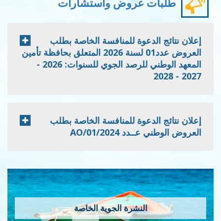
طلبات عروض واستشارات
إعلان نتائج الدعوة للمنافسة الخاصة بطلب
العروض عدد01 لسنة 2026 المتعلق بحافظة تأمين
المعهد الوطني للرصد الجوي للسنوات: 2026 -
2027 - 2028
إعلان نتائج الدعوة للمنافسة الخاصة بطلب
العروض الوطني عــدد 2024/AO/01
النشرة الجوية الخاصة