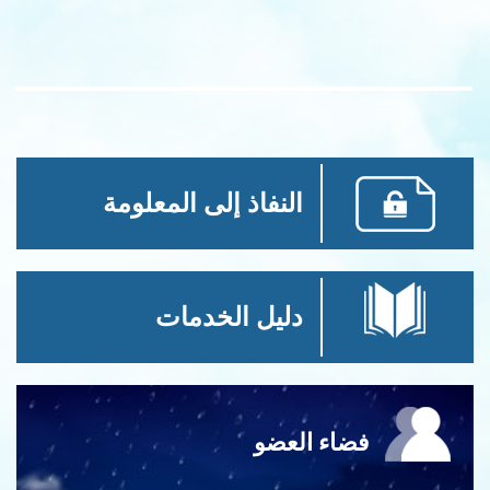
النفاذ إلى المعلومة
دليل الخدمات
فضاء العضو