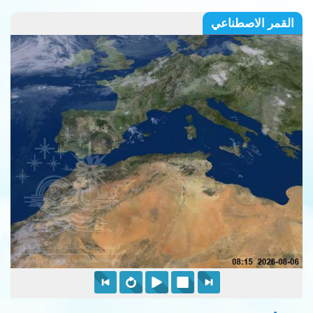
القمر الاصطناعي