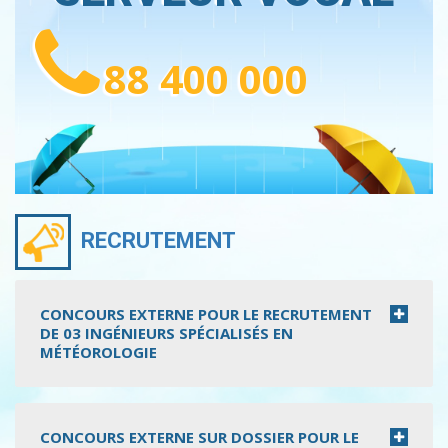
88 400 000
RECRUTEMENT
CONCOURS EXTERNE POUR LE RECRUTEMENT
DE 03 INGÉNIEURS SPÉCIALISÉS EN
MÉTÉOROLOGIE
CONCOURS EXTERNE SUR DOSSIER POUR LE