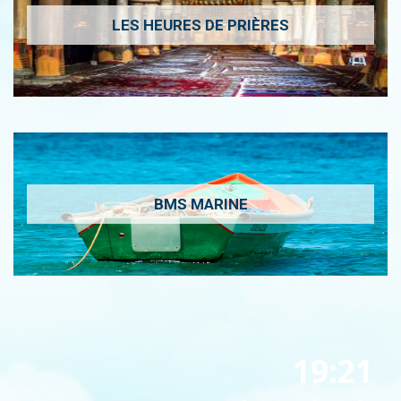
LES HEURES DE PRIÈRES
BMS MARINE
19:21