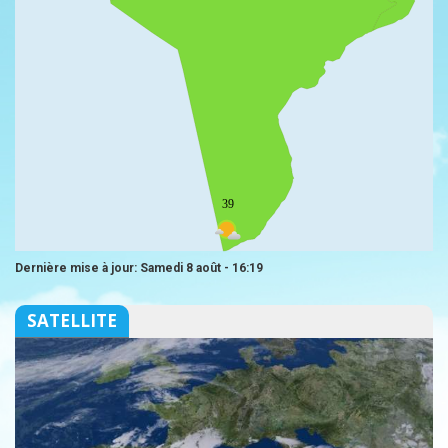
39
Dernière mise à jour: Samedi 8 août - 16:19
SATELLITE