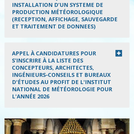
INSTALLATION D’UN SYSTEME DE
PRODUCTION MÉTÉOROLOGIQUE
(RECEPTION, AFFICHAGE, SAUVEGARDE
ET TRAITEMENT DE DONNEES)
APPEL À CANDIDATURES POUR
S’INSCRIRE À LA LISTE DES
CONCEPTEURS, ARCHITECTES,
INGÉNIEURS-CONSEILS ET BUREAUX
D'ÉTUDES AU PROFIT DE L'INSTITUT
NATIONAL DE MÉTÉOROLOGIE POUR
L'ANNÉE 2026