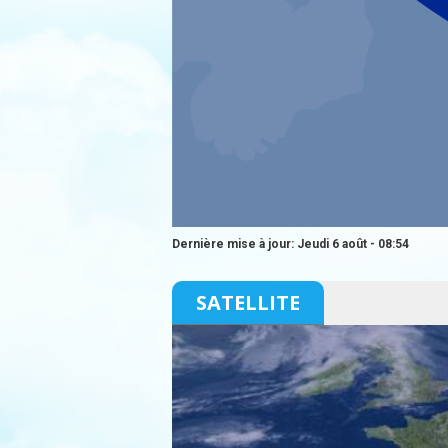
Dernière mise à jour: Jeudi 6 août - 08:54
SATELLITE