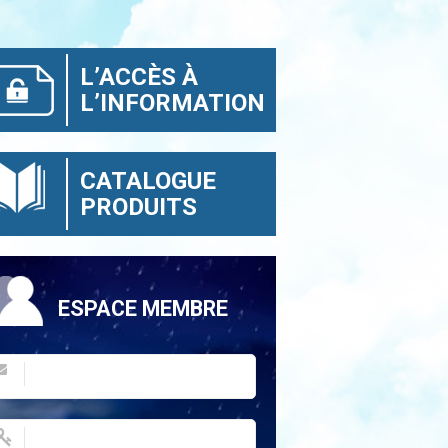
L’ACCÈS À
L’INFORMATION
CATALOGUE
PRODUITS
ESPACE MEMBRE