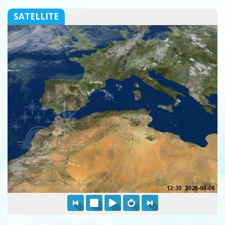
SATELLITE