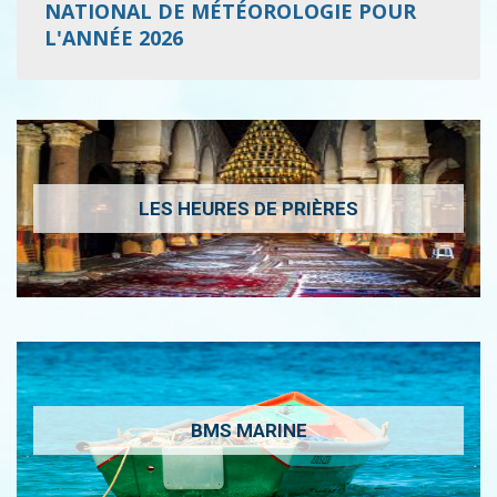
NATIONAL DE MÉTÉOROLOGIE POUR
L'ANNÉE 2026
LES HEURES DE PRIÈRES
BMS MARINE