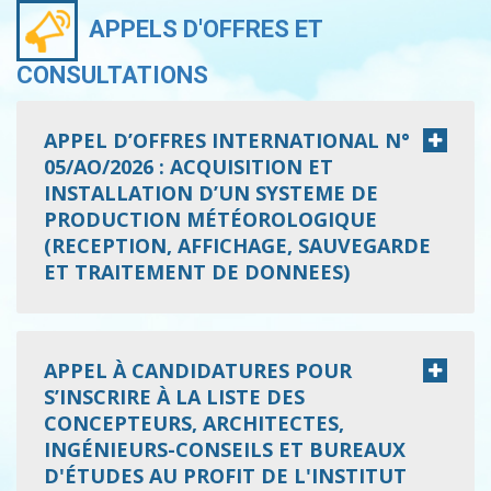
APPELS D'OFFRES ET
CONSULTATIONS
APPEL D’OFFRES INTERNATIONAL N°
05/AO/2026 : ACQUISITION ET
INSTALLATION D’UN SYSTEME DE
PRODUCTION MÉTÉOROLOGIQUE
(RECEPTION, AFFICHAGE, SAUVEGARDE
ET TRAITEMENT DE DONNEES)
APPEL À CANDIDATURES POUR
S’INSCRIRE À LA LISTE DES
CONCEPTEURS, ARCHITECTES,
INGÉNIEURS-CONSEILS ET BUREAUX
D'ÉTUDES AU PROFIT DE L'INSTITUT