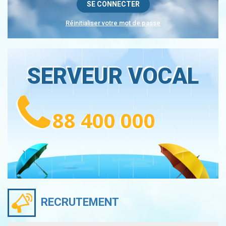
Réinitialiser votre mot de passe
SERVEUR VOCAL
88 400 000
RECRUTEMENT