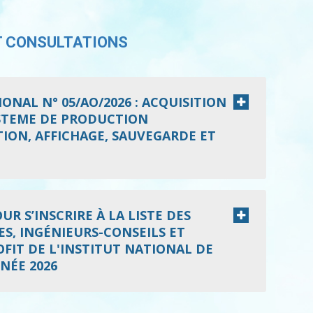
T CONSULTATIONS
ONAL N° 05/AO/2026 : ACQUISITION
YSTEME DE PRODUCTION
ION, AFFICHAGE, SAUVEGARDE ET
R S’INSCRIRE À LA LISTE DES
S, INGÉNIEURS-CONSEILS ET
FIT DE L'INSTITUT NATIONAL DE
NÉE 2026