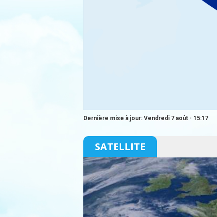
Dernière mise à jour: Vendredi 7 août - 15:17
SATELLITE