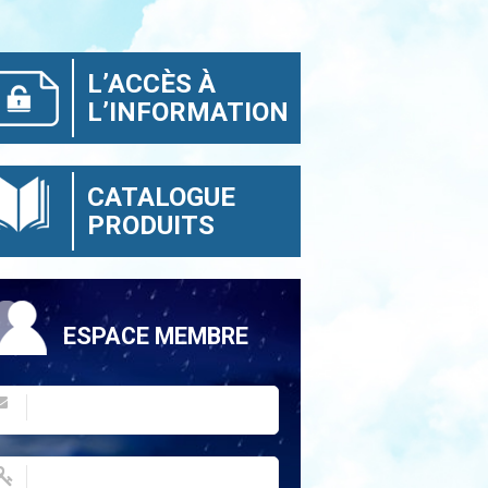
L’ACCÈS À
L’INFORMATION
CATALOGUE
PRODUITS
ESPACE MEMBRE