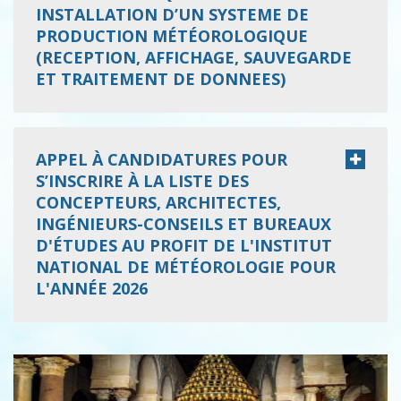
INSTALLATION D’UN SYSTEME DE
PRODUCTION MÉTÉOROLOGIQUE
(RECEPTION, AFFICHAGE, SAUVEGARDE
ET TRAITEMENT DE DONNEES)
APPEL À CANDIDATURES POUR
S’INSCRIRE À LA LISTE DES
CONCEPTEURS, ARCHITECTES,
INGÉNIEURS-CONSEILS ET BUREAUX
D'ÉTUDES AU PROFIT DE L'INSTITUT
NATIONAL DE MÉTÉOROLOGIE POUR
L'ANNÉE 2026