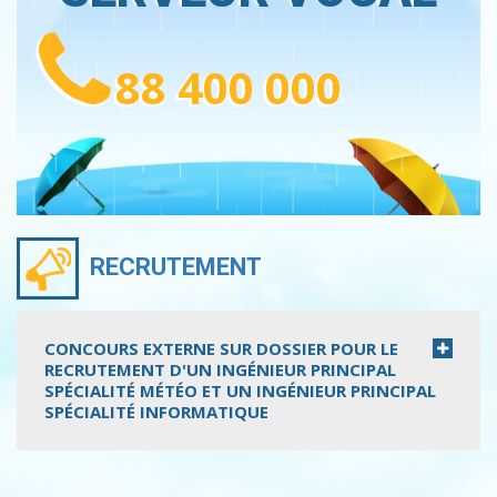
88 400 000
RECRUTEMENT
CONCOURS EXTERNE SUR DOSSIER POUR LE
RECRUTEMENT D'UN INGÉNIEUR PRINCIPAL
SPÉCIALITÉ MÉTÉO ET UN INGÉNIEUR PRINCIPAL
SPÉCIALITÉ INFORMATIQUE
Pagination