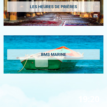
LES HEURES DE PRIÈRES
BMS MARINE
19:20