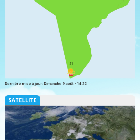
41
Dernière mise à jour: Dimanche 9 août - 14:22
SATELLITE