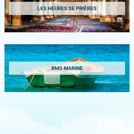
LES HEURES DE PRIÈRES
BMS MARINE
03:50