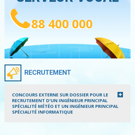
88 400 000
RECRUTEMENT
CONCOURS EXTERNE SUR DOSSIER POUR LE
RECRUTEMENT D'UN INGÉNIEUR PRINCIPAL
SPÉCIALITÉ MÉTÉO ET UN INGÉNIEUR PRINCIPAL
SPÉCIALITÉ INFORMATIQUE
Pagination