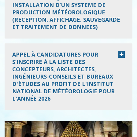
INSTALLATION D’UN SYSTEME DE
PRODUCTION MÉTÉOROLOGIQUE
(RECEPTION, AFFICHAGE, SAUVEGARDE
ET TRAITEMENT DE DONNEES)
APPEL À CANDIDATURES POUR
S’INSCRIRE À LA LISTE DES
CONCEPTEURS, ARCHITECTES,
INGÉNIEURS-CONSEILS ET BUREAUX
D'ÉTUDES AU PROFIT DE L'INSTITUT
NATIONAL DE MÉTÉOROLOGIE POUR
L'ANNÉE 2026