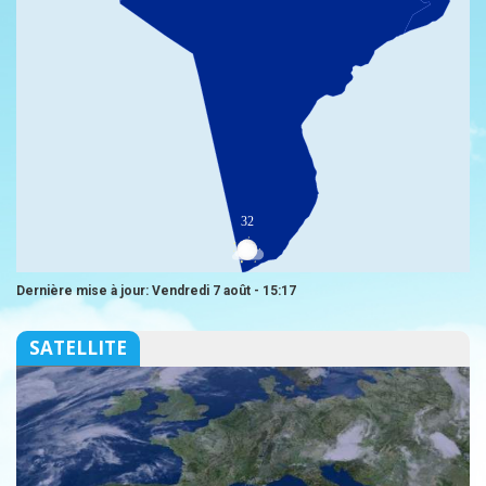
32
Dernière mise à jour: Vendredi 7 août - 15:17
SATELLITE