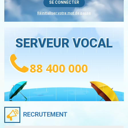
Réinitialiser votre mot de passe
SERVEUR VOCAL
88 400 000
RECRUTEMENT