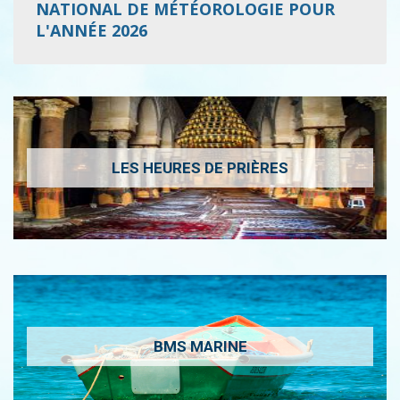
NATIONAL DE MÉTÉOROLOGIE POUR
L'ANNÉE 2026
LES HEURES DE PRIÈRES
BMS MARINE