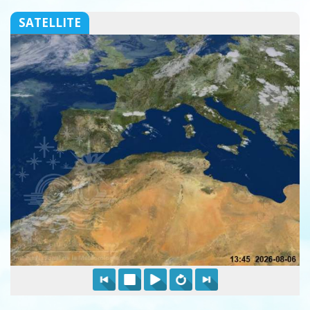
SATELLITE