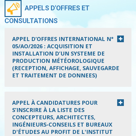
APPELS D'OFFRES ET
CONSULTATIONS
APPEL D’OFFRES INTERNATIONAL N°
05/AO/2026 : ACQUISITION ET
INSTALLATION D’UN SYSTEME DE
PRODUCTION MÉTÉOROLOGIQUE
(RECEPTION, AFFICHAGE, SAUVEGARDE
ET TRAITEMENT DE DONNEES)
APPEL À CANDIDATURES POUR
S’INSCRIRE À LA LISTE DES
CONCEPTEURS, ARCHITECTES,
INGÉNIEURS-CONSEILS ET BUREAUX
D'ÉTUDES AU PROFIT DE L'INSTITUT