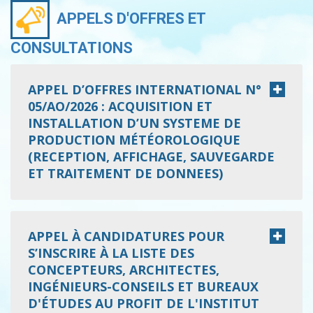
APPELS D'OFFRES ET
CONSULTATIONS
APPEL D’OFFRES INTERNATIONAL N°
05/AO/2026 : ACQUISITION ET
INSTALLATION D’UN SYSTEME DE
PRODUCTION MÉTÉOROLOGIQUE
(RECEPTION, AFFICHAGE, SAUVEGARDE
ET TRAITEMENT DE DONNEES)
APPEL À CANDIDATURES POUR
S’INSCRIRE À LA LISTE DES
CONCEPTEURS, ARCHITECTES,
INGÉNIEURS-CONSEILS ET BUREAUX
D'ÉTUDES AU PROFIT DE L'INSTITUT