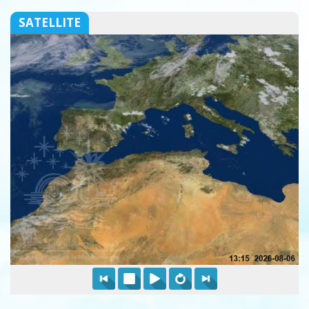
SATELLITE