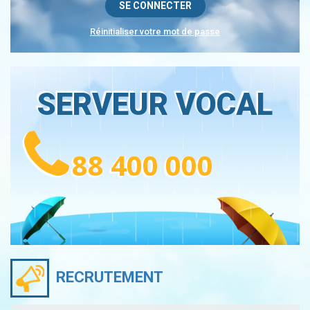
Réinitialiser votre mot de passe
SERVEUR VOCAL
88 400 000
RECRUTEMENT