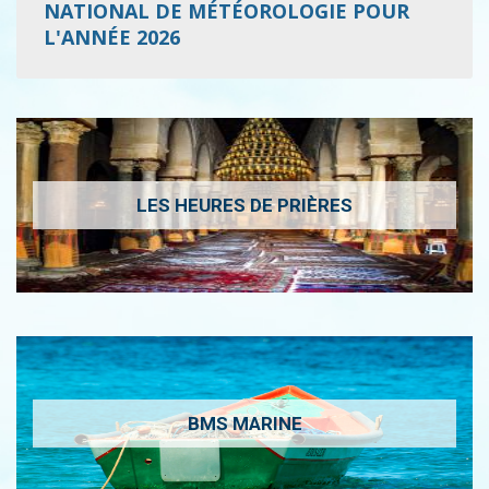
NATIONAL DE MÉTÉOROLOGIE POUR
L'ANNÉE 2026
LES HEURES DE PRIÈRES
BMS MARINE