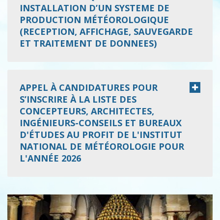
INSTALLATION D’UN SYSTEME DE
PRODUCTION MÉTÉOROLOGIQUE
(RECEPTION, AFFICHAGE, SAUVEGARDE
ET TRAITEMENT DE DONNEES)
APPEL À CANDIDATURES POUR
S’INSCRIRE À LA LISTE DES
CONCEPTEURS, ARCHITECTES,
INGÉNIEURS-CONSEILS ET BUREAUX
D'ÉTUDES AU PROFIT DE L'INSTITUT
NATIONAL DE MÉTÉOROLOGIE POUR
L'ANNÉE 2026