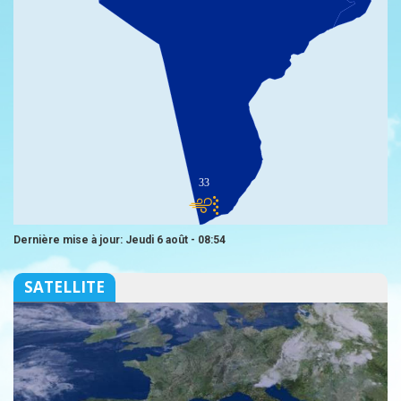
33
Dernière mise à jour: Jeudi 6 août - 08:54
SATELLITE