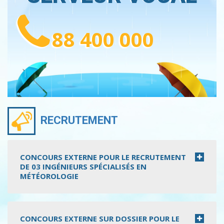
88 400 000
RECRUTEMENT
CONCOURS EXTERNE POUR LE RECRUTEMENT
DE 03 INGÉNIEURS SPÉCIALISÉS EN
MÉTÉOROLOGIE
CONCOURS EXTERNE SUR DOSSIER POUR LE