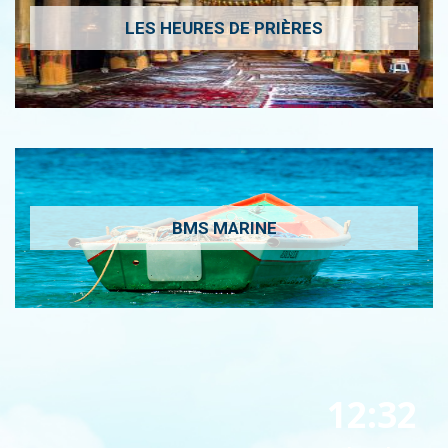
LES HEURES DE PRIÈRES
BMS MARINE
12:32