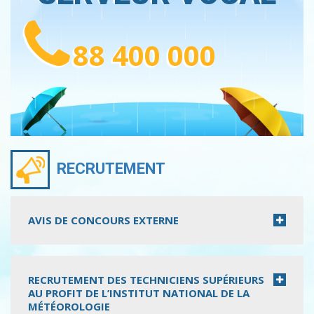
88 400 000
RECRUTEMENT
AVIS DE CONCOURS EXTERNE
RECRUTEMENT DES TECHNICIENS SUPÉRIEURS
AU PROFIT DE L’INSTITUT NATIONAL DE LA
MÉTÉOROLOGIE