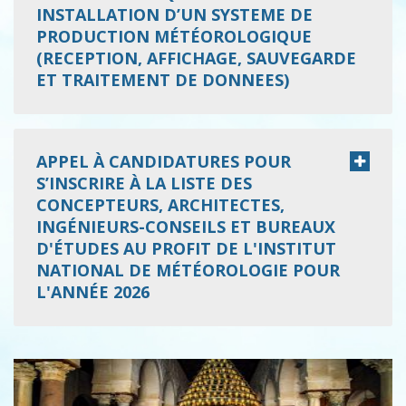
INSTALLATION D’UN SYSTEME DE
PRODUCTION MÉTÉOROLOGIQUE
(RECEPTION, AFFICHAGE, SAUVEGARDE
ET TRAITEMENT DE DONNEES)
APPEL À CANDIDATURES POUR
S’INSCRIRE À LA LISTE DES
CONCEPTEURS, ARCHITECTES,
INGÉNIEURS-CONSEILS ET BUREAUX
D'ÉTUDES AU PROFIT DE L'INSTITUT
NATIONAL DE MÉTÉOROLOGIE POUR
L'ANNÉE 2026