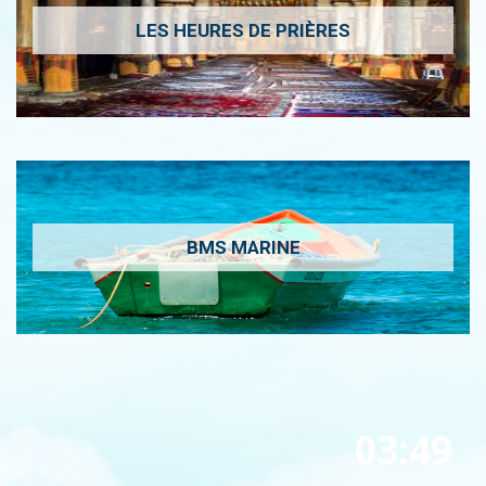
LES HEURES DE PRIÈRES
BMS MARINE
03:49