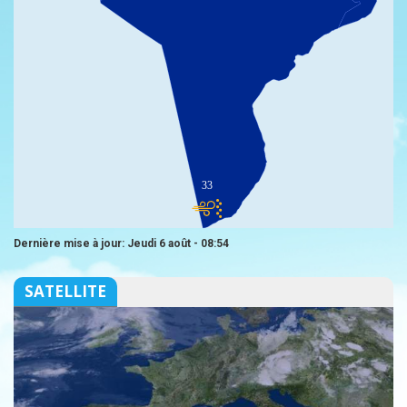
33
Dernière mise à jour: Jeudi 6 août - 08:54
SATELLITE