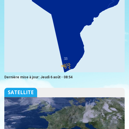
33
Dernière mise à jour: Jeudi 6 août - 08:54
SATELLITE