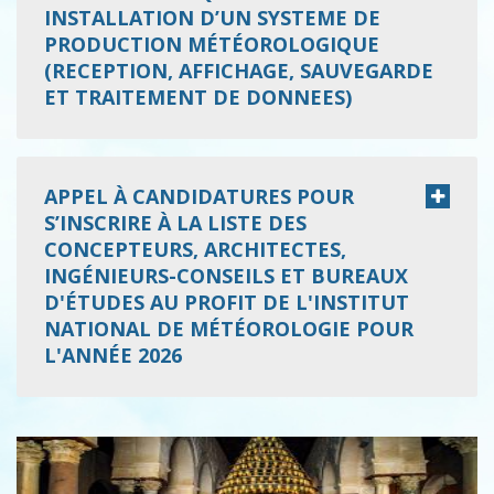
INSTALLATION D’UN SYSTEME DE
PRODUCTION MÉTÉOROLOGIQUE
(RECEPTION, AFFICHAGE, SAUVEGARDE
ET TRAITEMENT DE DONNEES)
APPEL À CANDIDATURES POUR
S’INSCRIRE À LA LISTE DES
CONCEPTEURS, ARCHITECTES,
INGÉNIEURS-CONSEILS ET BUREAUX
D'ÉTUDES AU PROFIT DE L'INSTITUT
NATIONAL DE MÉTÉOROLOGIE POUR
L'ANNÉE 2026