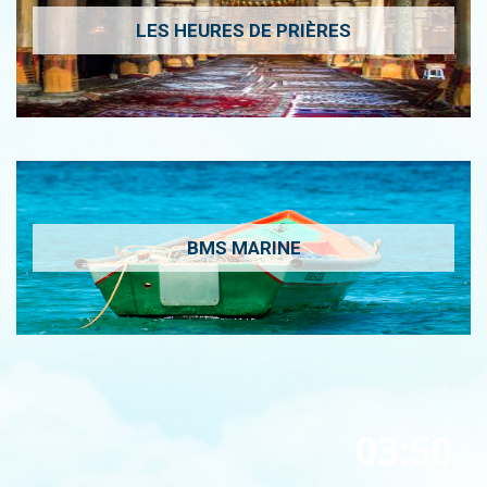
LES HEURES DE PRIÈRES
BMS MARINE
03:50