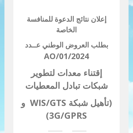
إعلان نتائج
الدعوة للمنافسة
الخاصة
بطلب العروض الوطني عــدد
2024/AO/01
إقتناء معدات لتطوير
شبكات تبادل المعطيات
(تأهيل شبكة
WIS/GTS
و
)
3G/GPRS
----------------
----------------