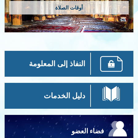
أوقات الصلاة
النفاذ إلى المعلومة
دليل الخدمات
فضاء العضو