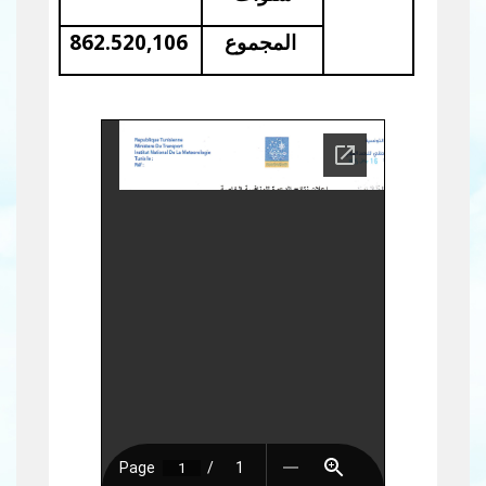
المجموع
862.520,106