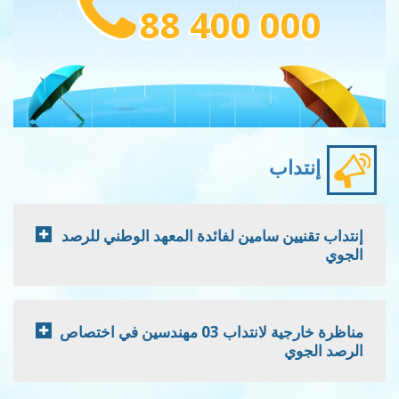
88 400 000
إنتداب
إنتداب تقنيين سامين لفائدة المعهد الوطني للرصد
الجوي
مناظرة خارجية لانتداب 03 مهندسين في اختصاص
الرصد الجوي