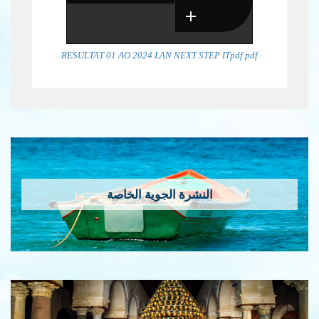
RESULTAT 01 AO 2024 LAN NEXT STEP ITpdf.pdf
النشرة الجوية الخاصة