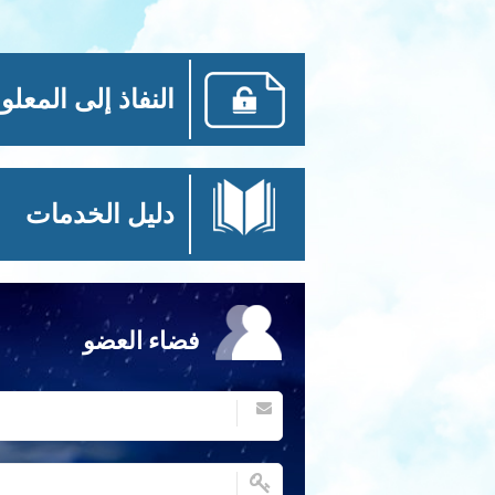
النفاذ إلى المعلو
دليل الخدمات
فضاء العضو