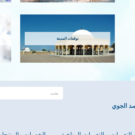
توقعات المدينة
صد الجوي
التغيرات و التغيرات المناخية
الخدمات والمنتجا