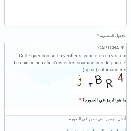
الحقول المطلوبة *
CAPTCHA
Cette question sert à vérifier si vous êtes un visiteur
humain ou non afin d'éviter les soumissions de pourriel
(spam) automatisées.
ما هو الرمز في الصورة؟
أدخل الرموز التي تظهر في الصورة.
احصل على كلمة التحقق جديدة!