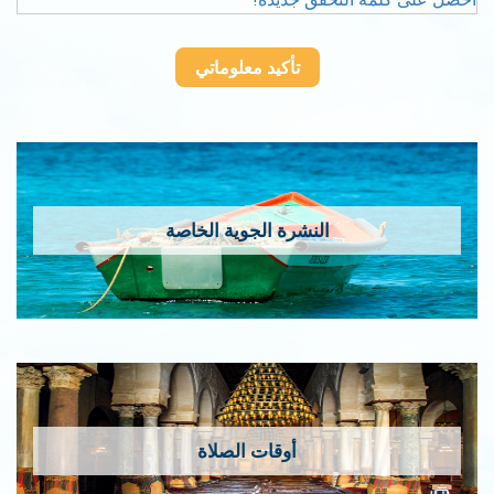
النشرة الجوية الخاصة
أوقات الصلاة