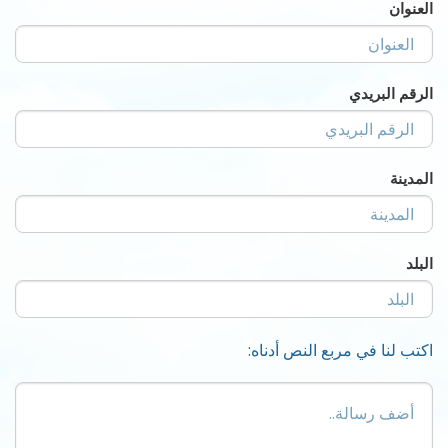
العنوان
الرقم البريدي
المدينة
البلد
اكتب لنا في مربع النص أدناه:
أضف
رسالة