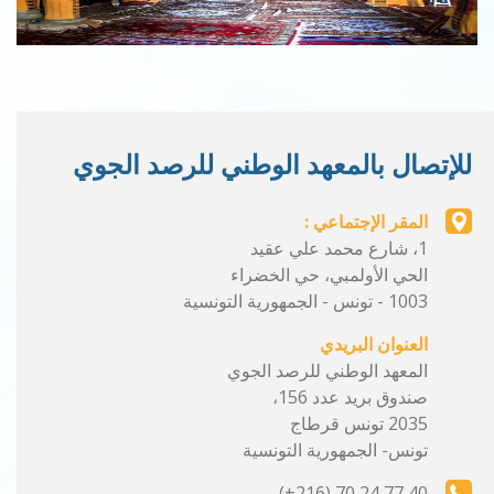
للإتصال بالمعهد الوطني للرصد الجوي
المقر الإجتماعي :
1، شارع محمد علي عقيد
الحي الأولمبي، حي الخضراء
1003 - تونس - الجمهورية التونسية
العنوان البريدي
المعهد الوطني للرصد الجوي
صندوق بريد عدد 156،
2035 تونس قرطاج
تونس- الجمهورية التونسية
40 77 24 70 (216+)