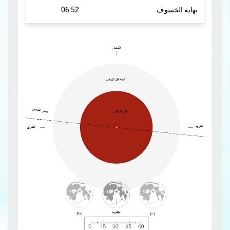
نهاية الخسوف
06:52