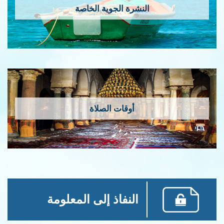
النشرة الجوية الخاصة
أوقات الصلاة
النفاذ إلى المعلومة