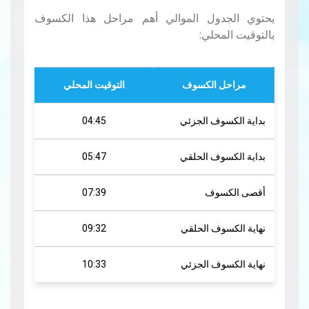
يحتوي الجدول الموالي أهم مراحل هذا الكسوف
بالتوقيت المحلي:
مراحل الكسوف
التوقيت المحلي
بداية الكسوف الجزئي
04:45
بداية الكسوف الحلقي
05:47
أقصى الكسوف
07:39
نهاية الكسوف الحلقي
09:32
نهاية الكسوف الجزئي
10:33