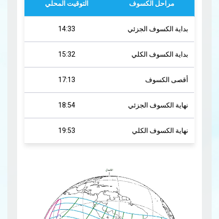
مراحل الكسوف
التوقيت المحلي
بداية الكسوف الجزئي
14:33
بداية الكسوف الكلي
15:32
أقصى الكسوف
17:13
نهاية الكسوف الجزئي
18:54
نهاية الكسوف الكلي
19:53