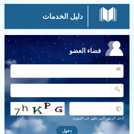
دليل الخدمات
فضاء العضو
احصل على كلمة التحقق جديدة!
أدخل الرموز التي تظهر في الصورة.