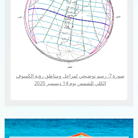
صورة 7: رسم توضيحي لمراحل ومناطق رؤية الكسوف
الكلي للشمس يوم 14 ديسمبر 2020