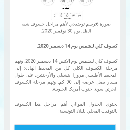
صورة 6:رسم توضيحي لأهم مراحل خسوف شبه
الظل
يوم 30 نوفمبر 2020.
كسوف كلي للشمس يوم 14 ديسمبر 2020.
كسوف كلي للشمس يوم الاثنين 14 ديسمبر 2020. وتهم
مرحلة الكسوف الكلي كل من المحيط الهادئ إلى
المحيط الأطلسي مرورا بتشيلي والأرجنتين، على طول
مسار يصل عرضه إلى 90 كم. وتهم مرحلة الكسوف
الجزئي سوى جنوب أمريكا الجنوبية.
يحتوي الجدول الموالي أهم مراحل هذا الكسوف
بالتوقيت المحلي للبلاد التونسية
: