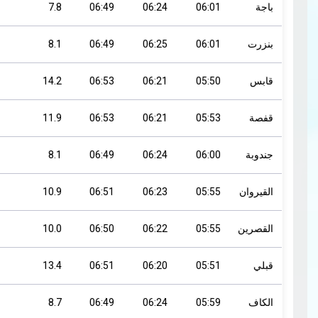
باجة
06:01
06:24
06:49
7.8
بنزرت
06:01
06:25
06:49
8.1
قابس
05:50
06:21
06:53
14.2
قفصة
05:53
06:21
06:53
11.9
جندوبة
06:00
06:24
06:49
8.1
القيروان
05:55
06:23
06:51
10.9
القصرين
05:55
06:22
06:50
10.0
قبلي
05:51
06:20
06:51
13.4
الكاف
05:59
06:24
06:49
8.7