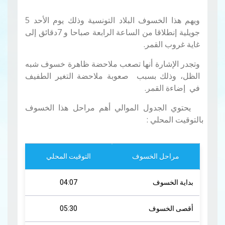
ويهم هذا الخسوف البلاد التونسية وذلك يوم الأحد 5
جويلية إنطلاقا من الساعة الرابعة صباحا و 7دقائق إلى
غاية غروب القمر.
وتجدر الإشارة أنها تصعب ملاحضة ظاهرة خسوف شبه
الظل، وذلك بسبب صعوبة ملاحضة التغير الطفيف
في إضاءة القمر.
يحتوي الجدول الموالي أهم مراحل هذا الخسوف
بالتوقيت المحلي
:
مراحل الخسوف
التوقيت المحلي
بداية الخسوف
04:07
أقصى الخسوف
05:30