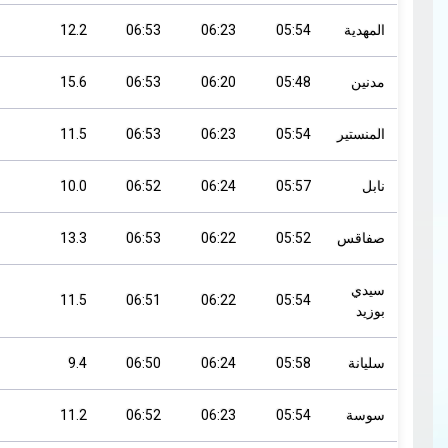
المهدية
05:54
06:23
06:53
12.2
مدنين
05:48
06:20
06:53
15.6
المنستير
05:54
06:23
06:53
11.5
نابل
05:57
06:24
06:52
10.0
صفاقس
05:52
06:22
06:53
13.3
سيدي
11.5
06:51
06:22
05:54
بوزيد
سليانة
05:58
06:24
06:50
9.4
سوسة
05:54
06:23
06:52
11.2