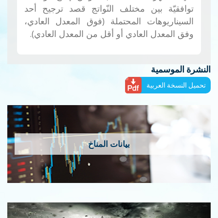
توافقيّة بين مختلف النّواتج قصد ترجيح أحد
السيناريوهات المحتملة (فوق المعدل العادي،
وفق المعدل العادي أو أقل من المعدل العادي).
النشرة الموسمية
تحميل النسخة العربية
بيانات المناخ