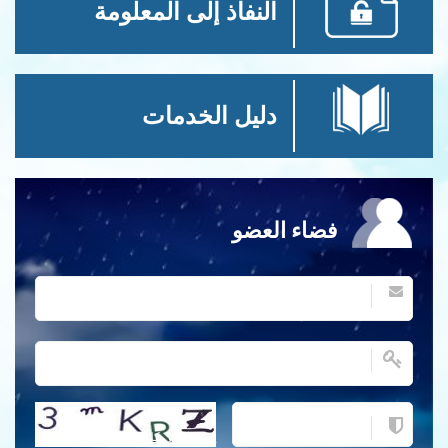
النفاذ إلى المعلومة
دليل الخدمات
فضاء العضو
احصل على كلمة التحقق جديدة!