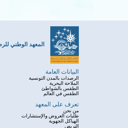
المعهد الوطني للر
البيانات العامة
الرصدات بالمدن التونسية
الملاحة البحرية
الطقس بالشواطئ
الطقس في العالم
تعرف على المعهد
من نحن
طلبات العروض والإستشارات
الهياكل الجهوية
التربص