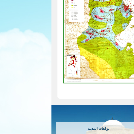
توقعات المدينة