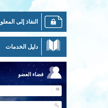
النفاذ إلى المعلو
دليل الخدمات
فضاء العضو