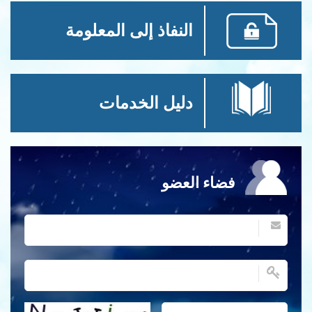
النفاذ إلى المعلومة
دليل الخدمات
فضاء العضو