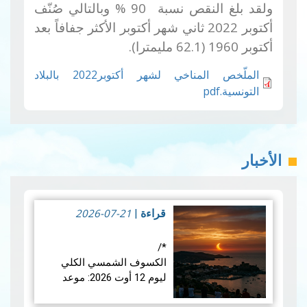
ولقد بلغ النقص نسبة 90
%
وبالتالي صُنّف
أكتوبر 2022 ثاني شهر أكتوبر الأكثر جفافاً بعد
أكتوبر 1960 (62.1 مليمترا).
الملّخص المناخي لشهر أكتوبر2022 بالبلاد
التونسية.pdf
الأخبار
2026-07-21
قراءة
|
*/
الكسوف الشمسي الكلي
ليوم 12 أوت 2026: موعد
فلكي عالمي