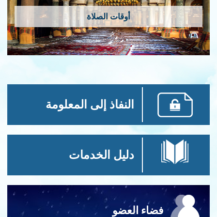
أوقات الصلاة
النفاذ إلى المعلومة
دليل الخدمات
فضاء العضو