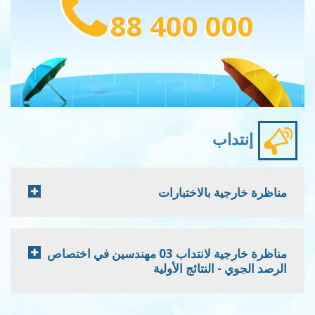
88 400 000
إنتداب
مناظرة خارجية بالاختبارات
مناظرة خارجية لانتداب 03 مهندسين في اختصاص
الرصد الجوي - النتائج الأولية
Pagination