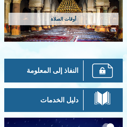
أوقات الصلاة
النفاذ إلى المعلومة
دليل الخدمات