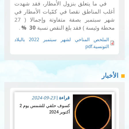
في ما يتعلق بنزول الأمطار، فقد شهدت
أغلب المناطق نقصا في كمّيات الأمطار في
شهر سبتمبر بصفة متفاوتة وإجمالا ( 27
محطة وئيسة ) فقد بلغ النقص نسبة
30
%
.
الملخص المناخي لشهر سبتمبر 2022 بالبلاد
التونسية.pdf
الأخبار
2024-09-23
قراءة
|
كسوف حلقي للشمس يوم 2
أكتوبر 2024