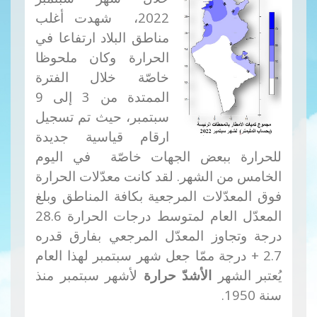
2022، شهدت أغلب
مناطق البلاد ارتفاعا في
الحرارة وكان ملحوظا
خاصّة خلال الفترة
الممتدة من 3 إلى 9
سبتمبر، حيث تم تسجيل
ارقام قياسية جديدة
للحرارة ببعض الجهات خاصّة في اليوم
الخامس من الشهر. لقد كانت معدّلات الحرارة
فوق المعدّلات المرجعية بكافة المناطق وبلغ
المعدّل العام لمتوسط درجات الحرارة 28.6
درجة وتجاوز المعدّل المرجعي بفارق قدره
2.7 + درجة ممّا جعل شهر سبتمبر لهذا العام
يُعتبر
الشهر
الأشدّ حرارة
لأشهر سبتمبر منذ
سنة 1950.