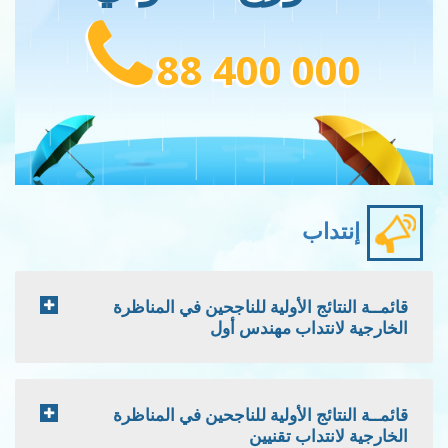
88 400 000
إنتداب
قائمــة النتائج الأولية للناجحين في المناظرة
الخارجية لانتداب مهندس أول
قائمــة النتائج الأولية للناجحين في المناظرة
الخارجية لانتداب تقنيين