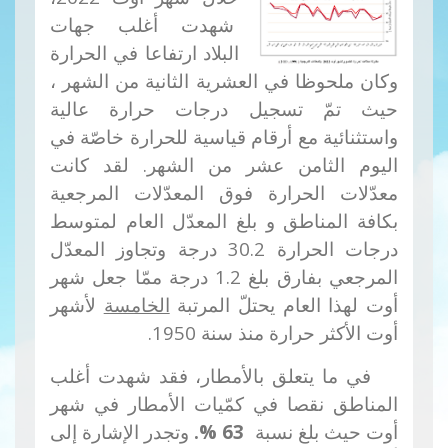
شهدت أغلب جهات
البلاد ارتفاعا في الحرارة
وكان ملحوظا في العشرية الثانية من الشهر ،
حيث تمّ تسجيل درجات حرارة عالية
واستثنائية مع أرقام قياسية للحرارة خاصّة في
اليوم الثامن عشر من الشهر. لقد كانت
معدّلات الحرارة فوق المعدّلات المرجعية
بكافة المناطق و بلغ المعدّل العام لمتوسط
درجات الحرارة 30.2 درجة وتجاوز المعدّل
المرجعي بفارق بلغ 1.2 درجة ممّا جعل شهر
أوت لهذا العام يحتلّ المرتبة
الخامسة
لأشهر
أوت الأكثر حرارة منذ سنة 1950.
في ما يتعلق بالأمطار، فقد شهدت أغلب
المناطق نقصا في كمّيات الأمطار في شهر
أوت حيث بلغ نسبة
63
%
.
وتجدر الإشارة إلى