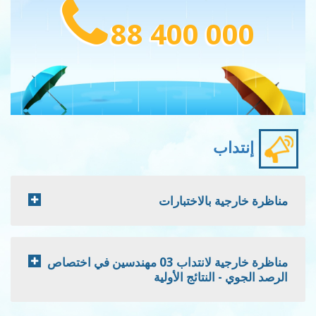
88 400 000
إنتداب
مناظرة خارجية بالاختبارات
مناظرة خارجية لانتداب 03 مهندسين في اختصاص
الرصد الجوي - النتائج الأولية