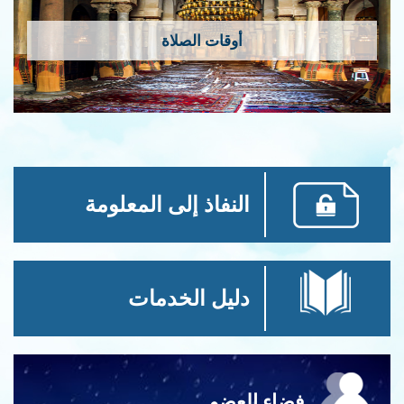
أوقات الصلاة
النفاذ إلى المعلومة
دليل الخدمات
فضاء العضو