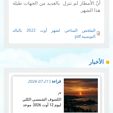
أنّ الأمطار لم تنزل بالعديد من الجهات طيلة
هذا الشهر.
الملخص المناخي لشهر أوت 2022 بالبالد
التونسية.pdf
الأخبار
2026-07-21
قراءة
|
*/
الكسوف الشمسي الكلي
ليوم 12 أوت 2026: موعد
فلكي عالمي