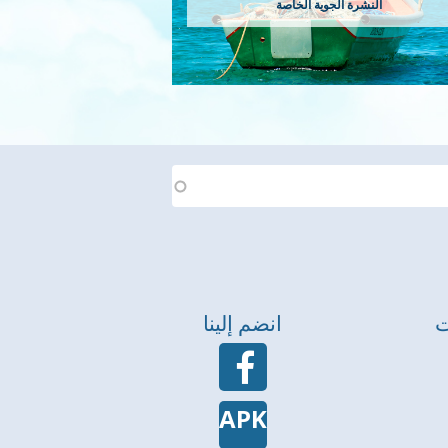
النشرة الجوية الخاصة
ت
انضم إلينا
APK