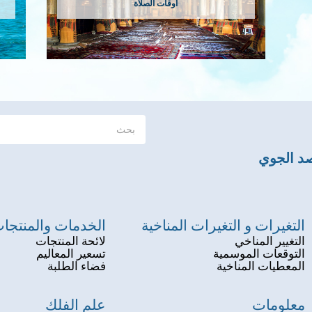
أوقات الصلاة
صد الجوي
التغيرات و التغيرات المناخية
الخدمات والمنتجا
التغيير المناخي
لائحة المنتجات
التوقعات الموسمية
تسعير المعاليم
المعطيات المناخية
فضاء الطلبة
معلومات
علم الفلك