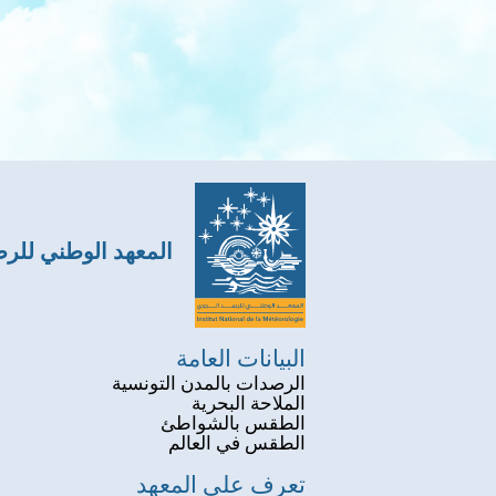
المعهد الوطني للر
البيانات العامة
الرصدات بالمدن التونسية
الملاحة البحرية
الطقس بالشواطئ
الطقس في العالم
تعرف على المعهد