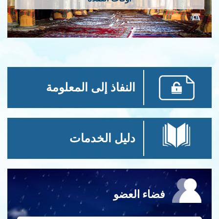
النفاذ إلى المعلومة
دليل الخدمات
فضاء العضو