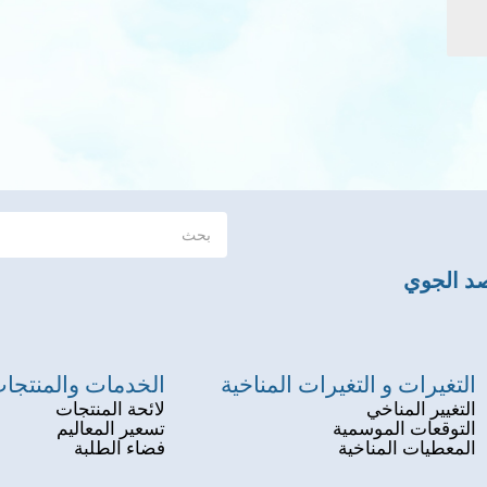
صد الجوي
التغيرات و التغيرات المناخية
الخدمات والمنتجا
التغيير المناخي
لائحة المنتجات
التوقعات الموسمية
تسعير المعاليم
المعطيات المناخية
فضاء الطلبة