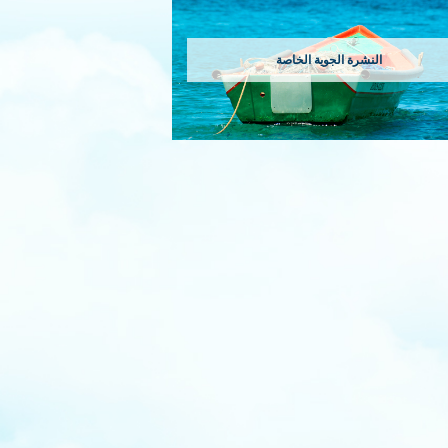
النشرة الجوية الخاصة