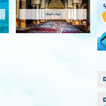
أوقات الصلاة