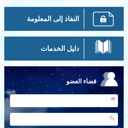
النفاذ إلى المعلومة
دليل الخدمات
فضاء العضو