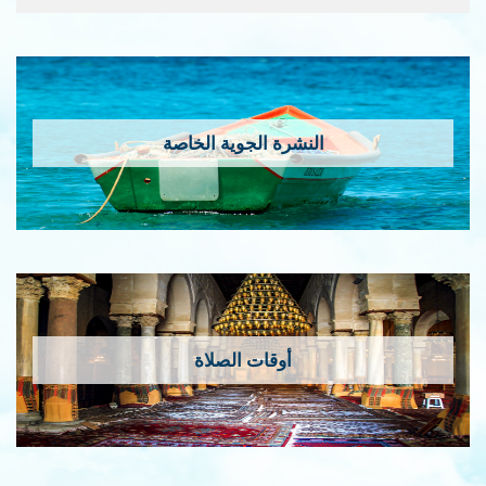
النشرة الجوية الخاصة
أوقات الصلاة