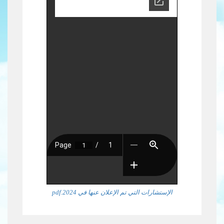
الإستشارات التي تم الإعلان عنها في 2024.pdf