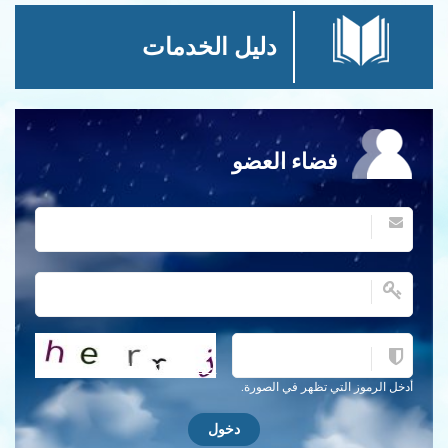
دليل الخدمات
فضاء العضو
احصل على كلمة التحقق جديدة!
أدخل الرموز التي تظهر في الصورة.