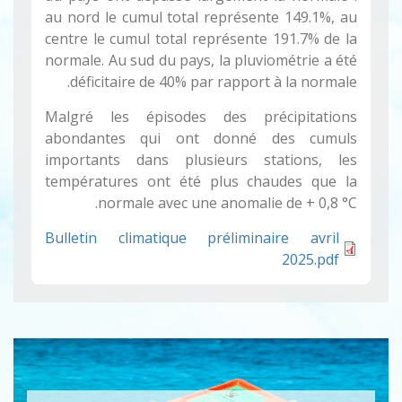
au nord le cumul total représente 149.1%, au
centre le cumul total représente 191.7% de la
normale. Au sud du pays, la pluviométrie a été
déficitaire de 40% par rapport à la normale.
Malgré les épisodes des précipitations
abondantes qui ont donné des cumuls
importants dans plusieurs stations, les
températures ont été plus chaudes que la
normale avec une anomalie de + 0,8 °C.
Bulletin climatique préliminaire avril
2025.pdf