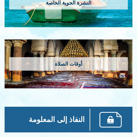
النشرة الجوية الخاصة
أوقات الصلاة
النفاذ إلى المعلومة