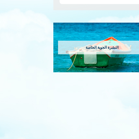
النشرة الجوية الخاصة