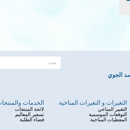
صد الجوي
التغيرات و التغيرات المناخية
الخدمات والمنتجا
التغيير المناخي
لائحة المنتجات
التوقعات الموسمية
تسعير المعاليم
المعطيات المناخية
فضاء الطلبة