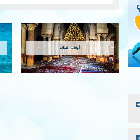
أوقات الصلاة