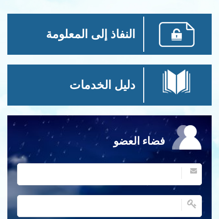
النفاذ إلى المعلومة
دليل الخدمات
فضاء العضو