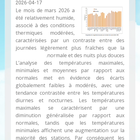
2026-04-17
Le mois de mars 2026 a
été relativement humide,
associé à des conditions
thermiques modérées,
caractérisées par un contraste entre des
journées légèrement plus fraîches que la
normale et des nuits plus douces.
L’analyse des températures maximales,
minimales et moyennes par rapport aux
normales met en évidence des écarts
globalement faibles à modérés, avec une
tendance contrastée entre les températures
diurnes et nocturnes. Les températures
maximales se caractérisent par une
diminution généralisée par rapport aux
normales, tandis que les températures
minimales affichent une augmentation sur la
majorité des stations. Par conséquent les