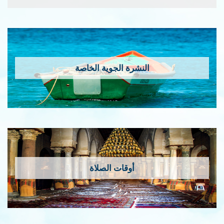
النشرة الجوية الخاصة
أوقات الصلاة