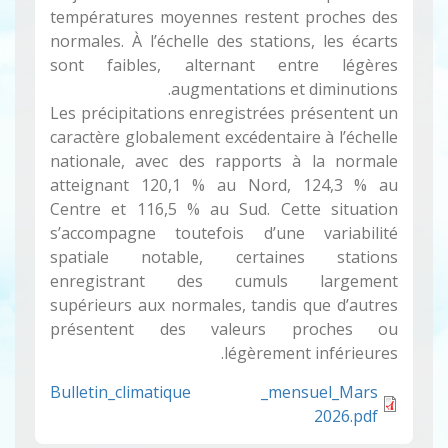
températures moyennes restent proches des
normales. À l’échelle des stations, les écarts
sont faibles, alternant entre légères
augmentations et diminutions.
Les précipitations enregistrées présentent un
caractère globalement excédentaire à l’échelle
nationale, avec des rapports à la normale
atteignant 120,1 % au Nord, 124,3 % au
Centre et 116,5 % au Sud. Cette situation
s’accompagne toutefois d’une variabilité
spatiale notable, certaines stations
enregistrant des cumuls largement
supérieurs aux normales, tandis que d’autres
présentent des valeurs proches ou
légèrement inférieures.
Bulletin_climatique _mensuel_Mars
2026.pdf