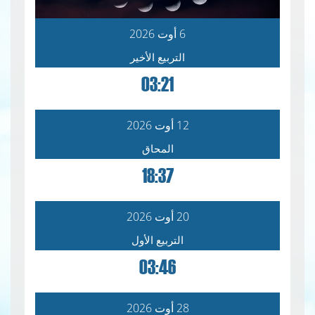
6 أوت 2026
التربيع الأخير
03:21
12 أوت 2026
المحاق
18:37
20 أوت 2026
التربيع الأول
03:46
28 أوت 2026