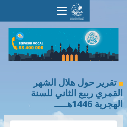
Toggle
navigation
ول هلال الشهر
يع الثاني للسنة