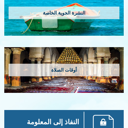
النشرة الجوية الخاصة
أوقات الصلاة
النفاذ إلى المعلومة