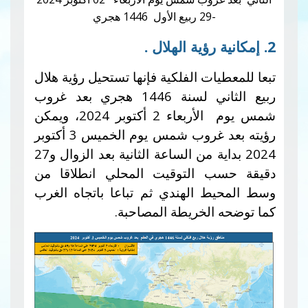
-29 ربيع الأول 1446 هجري
ات الفلكية فإنها تستحيل رؤية هلال
ربيع الثاني لسنة 1446 هجري بعد غروب
شمس يوم الأربعاء 2 أكتوبر 2024، ويمكن
رؤيته بعد غروب شمس يوم الخميس 3 أكتوبر
2024 بداية من الساعة الثانية بعد الزوال و27
 التوقيت المحلي انطلاقا من
 الهندي ثم تباعا باتجاه الغرب
الخريطة المصاحبة.