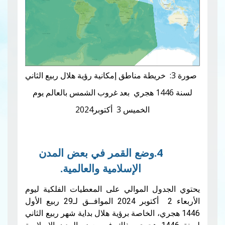
3: خريطة مناطق إمكانية رؤية هلال ربيع الثاني
لسنة 1446 هجري بعد غروب الشمس بالعالم يوم
الخميس 3 أكتوبر2024
4.وضع القمر في بعض المدن
الإسلامية والعالمية.
ل الموالي على المعطيات الفلكية ليوم
الأربعاء 2 أكتوبر 2024 الموافــق لـ29 ربيع الأول
ي، الخاصة برؤية هلال بداية شهر ربيع الثاني