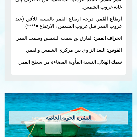
غاية غروب الشمس.
ارتفاع القمر:
درجة ارتفاع القمر بالنسبة للأفق (عند
غروب القمر قبل غروب الشمس ، الارتفاع =****).
انحراف القمر:
الفارق بن سمت الشمس وسمت القمر.
القوس:
البعد الزاوي بين مركزي الشمس والقمر.
سمك الهلال
: النسبة المأوية المضاءة من سطح القمر.
النشرة الجوية الخاصة