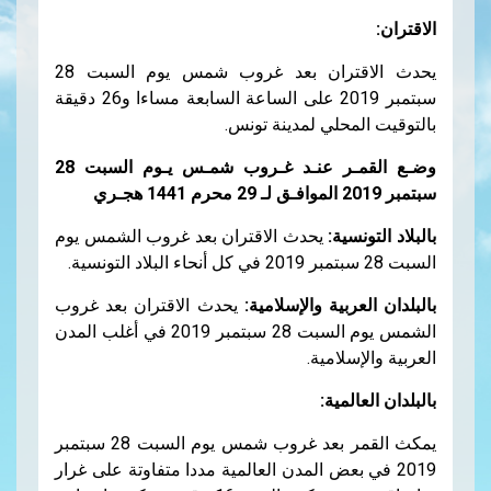
الاقتران:
يحدث الاقتران بعد غروب شمس يوم السبت 28
سبتمبر 2019 على الساعة السابعة مساءا و26 دقيقة
بالتوقيت المحلي لمدينة تونس.
وضـع القمـر عنـد غـروب شمـس يـوم السبت 28
سبتمبر 2019 الموافـق لـ 29 محرم 1441 هجـري
بالبلاد التونسية:
يحدث الاقتران بعد غروب الشمس يوم
السبت 28 سبتمبر 2019 في كل أنحاء البلاد التونسية.
بالبلدان العربية والإسلامية:
يحدث الاقتران بعد غروب
الشمس يوم السبت 28 سبتمبر 2019 في أغلب المدن
العربية والإسلامية.
بالبلدان العالمية:
يمكث القمر بعد غروب شمس يوم السبت 28 سبتمبر
2019 في بعض المدن العالمية مددا متفاوتة على غرار