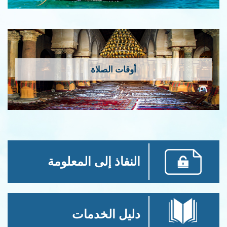
أوقات الصلاة
النفاذ إلى المعلومة
دليل الخدمات