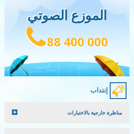
الموزع الصوتي
88 400 000
إنتداب
مناظرة خارجية بالاختبارات