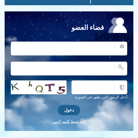
فضاء العضو
احصل على كلمة التحقق جديدة!
أدخل الرموز التي تظهر في الصورة.
اعد ضبط كلمه السر