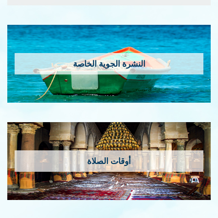
النشرة الجوية الخاصة
أوقات الصلاة