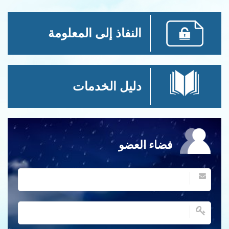
النفاذ إلى المعلومة
دليل الخدمات
اء العضو