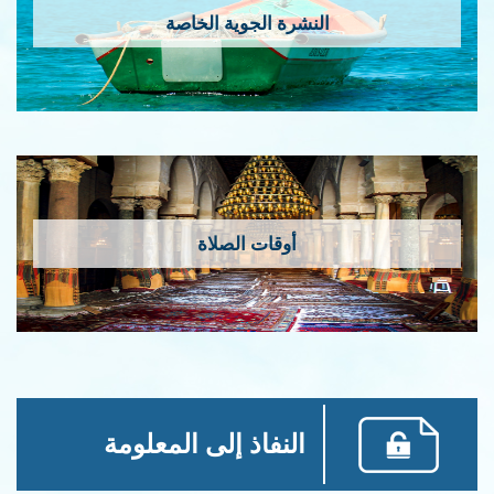
النشرة الجوية الخاصة
أوقات الصلاة
النفاذ إلى المعلومة