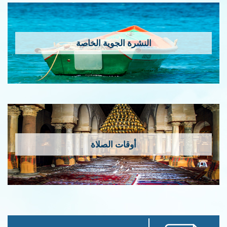
النشرة الجوية الخاصة
أوقات الصلاة