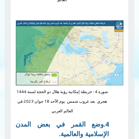
صورة 4 : خريطة إمكانية رؤية هلال ذو الحجة لسنة 1444
هجري بعد غروب شمس يوم الأحد 18 جوان 2023 في
العالم العربي
ضع القمر في بعض المدن
مية والعالمية.