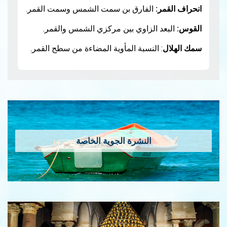
:
الفارق بن سمت الشمس وسمت القمر.
 الزاوي بين مركزي الشمس والقمر.
 النسبة المأوية المضاءة من سطح القمر.
النشرة الجوية الخاصة