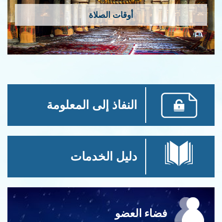
أوقات الصلاة
النفاذ إلى المعلومة
دليل الخدمات
ء العضو