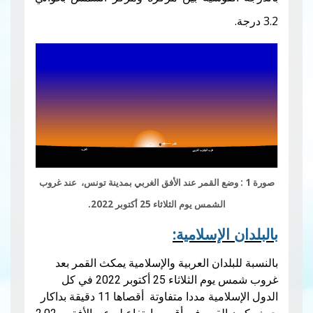
: وضع القمر عند الأفق الغربي بمدينة تونس، عند غروب
مس يوم الثلاثاء 25 أكتوبر 2022.
إسلامية:
ان العربية والإسلامية يمكث القمر بعد
غروب شمس يوم الثلاثاء 25 أكتوبر 2022 في كل
الدول الإسلامية مددا متفاوتة أقصاها 11 دقيقة بداكار