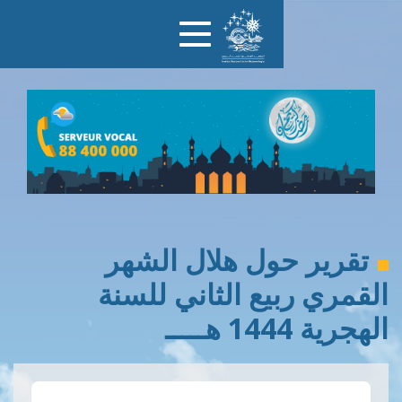
Toggle
navigation
ول هلال الشهر
يع الثاني للسنة