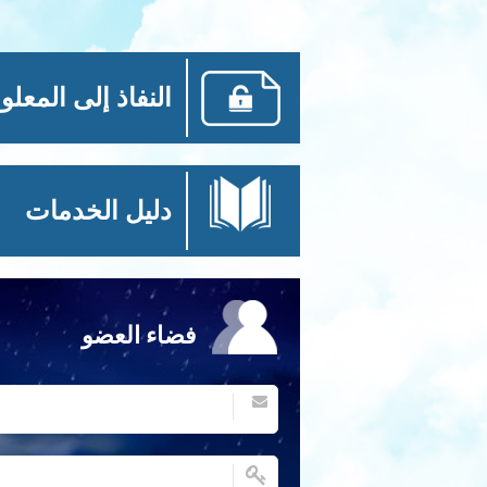
النفاذ إلى المعلو
دليل الخدمات
فضاء العضو