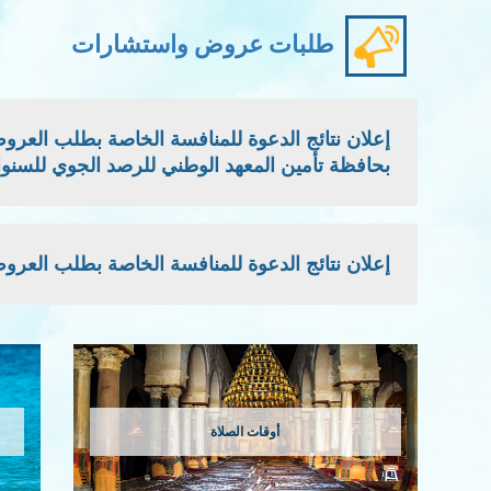
طلبات عروض واستشارات
بحافظة تأمين المعهد الوطني للرصد الجوي للسنوات: 2026 - 2027 -
إعلان نتائج الدعوة للمنافسة الخاصة بطلب العروض الوطني
أوقات الصلاة