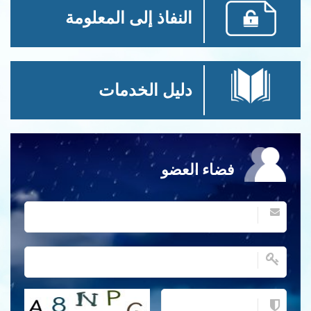
النفاذ إلى المعلومة
دليل الخدمات
فضاء العضو