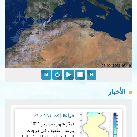
الأخبار
2022-01-28
قراءة
|
تميّز شهر ديسمبر 2021
بارتفاع طفيف في درجات