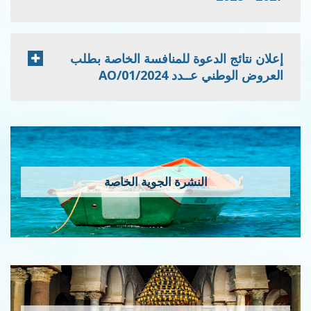
إعلان نتائج الدعوة للمنافسة الخاصة بطلب
العروض الوطني عــدد 2024/AO/01
النشرة الجوية الخاصة