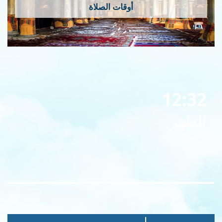
أوقات الصلاة
12:32
الظهر