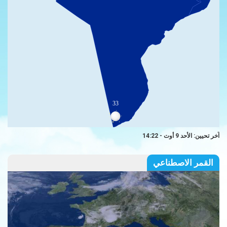
33
آخر تحيين: الأحد 9 أوت - 14:22
القمر الاصطناعي