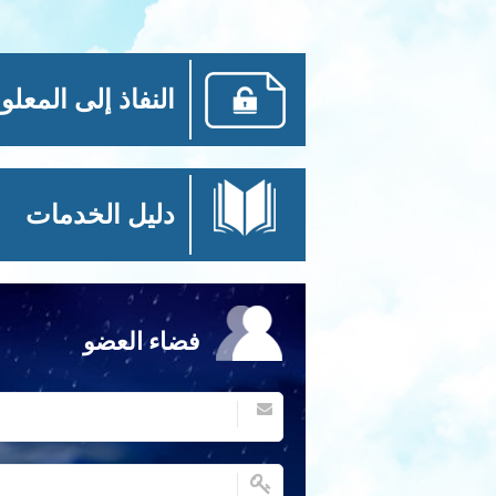
النفاذ إلى المعلو
دليل الخدمات
فضاء العضو