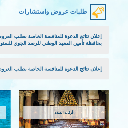
طلبات عروض واستشارات
بحافظة تأمين المعهد الوطني للرصد الجوي للسنوات: 2026 - 2027 -
إعلان نتائج الدعوة للمنافسة الخاصة بطلب العروض الوطني
أوقات الصلاة