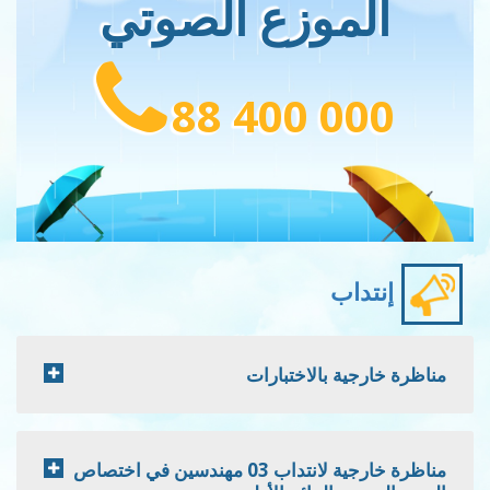
الموزع الصوتي
88 400 000
إنتداب
مناظرة خارجية بالاختبارات
مناظرة خارجية لانتداب 03 مهندسين في اختصاص