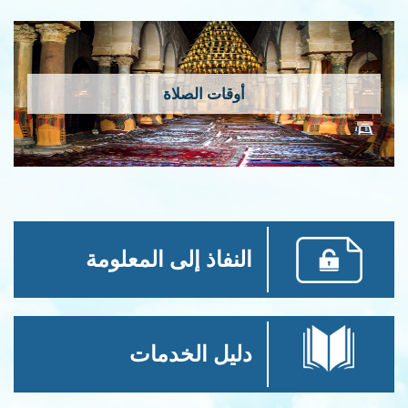
أوقات الصلاة
النفاذ إلى المعلومة
دليل الخدمات