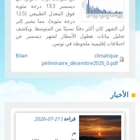
ديسمبر 13.3 درجة مئوية
فوق المعدل الطبيعي (12.5
درجة مئوية)، مما يشير إلى
أن الشهر كان أكثر دفئًا نسبيًا من المتوسط. ويكشف
تحليل بيانات هطول الأمطار لشهر ديسمبر عن
اختلافات إقليمية ملحوظة في تونس.
Bilan climatique
péliminaire_décembre2025_0.pdf
الأخبار
2026-07-21
قراءة
|
*/