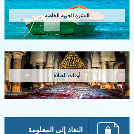
النشرة الجوية الخاصة
أوقات الصلاة
النفاذ إلى المعلومة