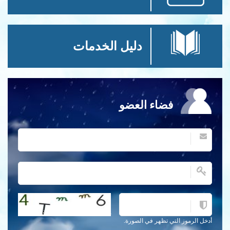
دليل الخدمات
فضاء العضو
احصل على كلمة التحقق جديدة!
أدخل الرموز التي تظهر في الصورة.