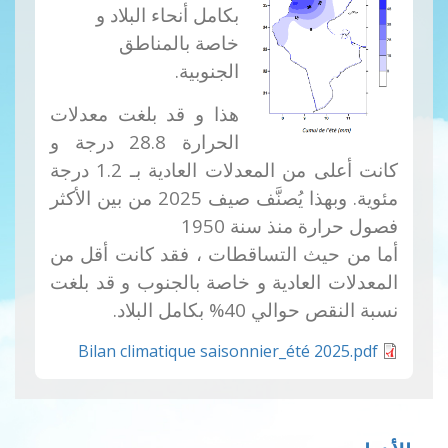
بكامل أنحاء البلاد و
خاصة بالمناطق
الجنوبية.
هذا و قد بلغت معدلات
الحرارة 28.8 درجة و
كانت أعلى من المعدلات العادية بـ 1.2 درجة
مئوية. وبهذا يُصنَّف صيف 2025 من بين الأكثر
فصول حرارة منذ سنة 1950
أما من حيث التساقطات ، فقد كانت أقل من
المعدلات العادية و خاصة بالجنوب و قد بلغت
نسبة النقص حوالي 40% بكامل البلاد.
Bilan climatique saisonnier_été 2025.pdf