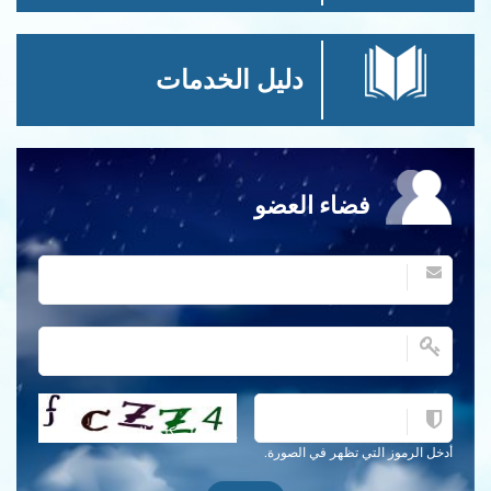
دليل الخدمات
فضاء العضو
احصل على كلمة التحقق جديدة!
أدخل الرموز التي تظهر في الصورة.