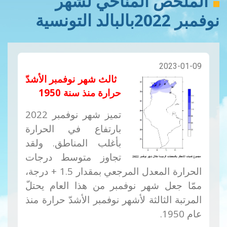
الملخص المناخي لشهر
نوفمبر 2022بالبالد التونسية
2023-01-09
ثالث شهر نوفمبر الأشدّ
حرارة منذ سنة 1950
تميز شهر نوفمبر 2022
بارتفاع في الحرارة
بأغلب المناطق. ولقد
تجاوز متوسط ​​درجات
الحرارة المعدل المرجعي بمقدار 1.5 + درجة،
ممّا جعل شهر نوفمبر من هذا العام يحتلّ
المرتبة الثالثة لأشهر نوفمبر الأشدّ حرارة منذ
عام 1950
.