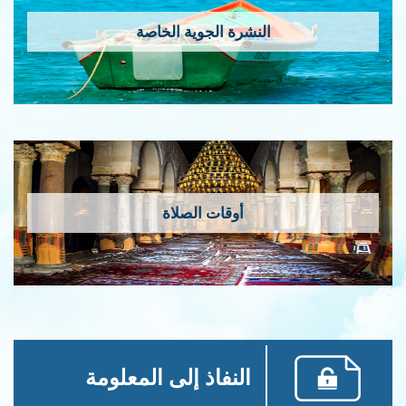
النشرة الجوية الخاصة
أوقات الصلاة
النفاذ إلى المعلومة