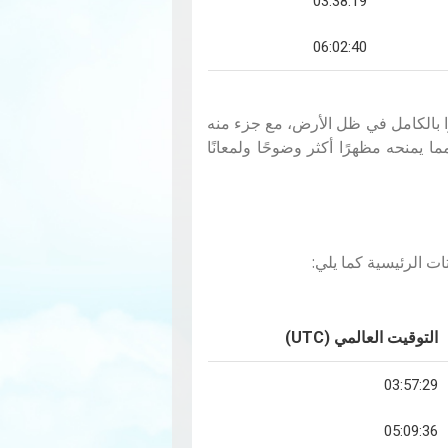
03:38:19
06:02:40
ا بالكامل في ظل الأرض، مع جزء منه
 يمنحه مظهرًا أكثر وضوحًا ولمعانًا
ت الرئيسية كما يلي:
التوقيت العالمي (UTC)
03:57:29
05:09:36