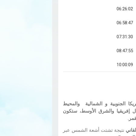
06:26:02
06:58:47
07:31:30
08:47:55
10:00:09
ا الجنوبية و الشمالية والمحيط
ل إفريقيا والشرق الأوسط، ستكون
قمر
.
لقاني
نتيجة تشتت أشعة الشمس عبر