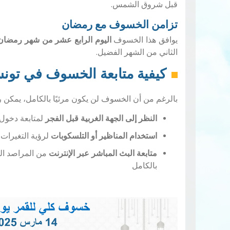
قبل شروق الشمس.
تزامن الخسوف مع رمضان
يوافق هذا الخسوف
اليوم الرابع عشر من شهر رمضان
الثاني من الشهر الفضيل.
كيفية متابعة الخسوف في تو
بالرغم من أن الخسوف لن يكون مرئيًا بالكامل، يمكن ر
النظر إلى الجهة الغربية قبل الفجر
لمتابعة دخول 
استخدام المناظير أو التلسكوبات
لرؤية التغيرات ا
متابعة البث المباشر عبر الإنترنت
من المراصد الف
بالكامل