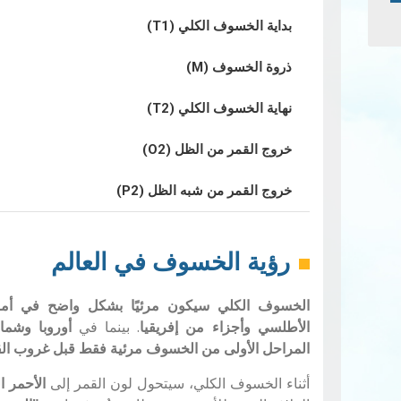
بداية الخسوف الكلي (T1)
ذروة الخسوف (M)
نهاية الخسوف الكلي (T2)
خروج القمر من الظل (O2)
خروج القمر من شبه الظل (P2)
رؤية الخسوف في العال
م
الخسوف الكلي سيكون مرئيًا بشكل واضح في أمريك
الأطلسي وأجزاء من إفريقيا
. بينما في
أوروبا وشما
المراحل الأولى من الخسوف مرئية فقط قبل غروب ال
أثناء الخسوف الكلي، سيتحول لون القمر إلى
الأحمر ا