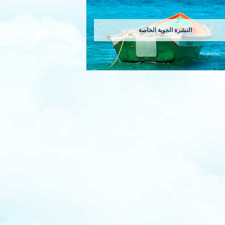
النشرة الجوية الخاصة