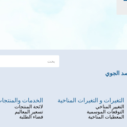
صد الجوي
التغيرات و التغيرات المناخية
الخدمات والمنتجا
التغيير المناخي
لائحة المنتجات
التوقعات الموسمية
تسعير المعاليم
المعطيات المناخية
فضاء الطلبة