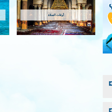
أوقات الصلاة